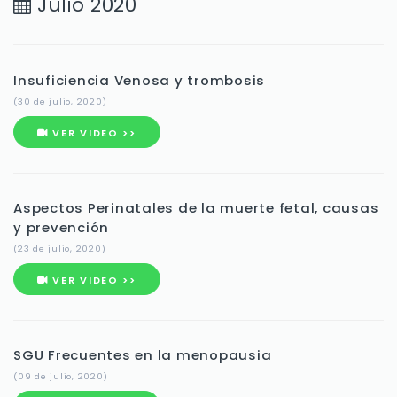
Julio 2020
Insuficiencia Venosa y trombosis
(30 de julio, 2020)
VER VIDEO >>
Aspectos Perinatales de la muerte fetal, causas
y prevención
(23 de julio, 2020)
VER VIDEO >>
SGU Frecuentes en la menopausia
(09 de julio, 2020)