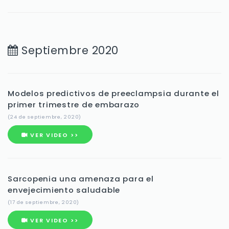
Septiembre 2020
Modelos predictivos de preeclampsia durante el
primer trimestre de embarazo
(24 de septiembre, 2020)
VER VIDEO >>
Sarcopenia una amenaza para el
envejecimiento saludable
(17 de septiembre, 2020)
VER VIDEO >>