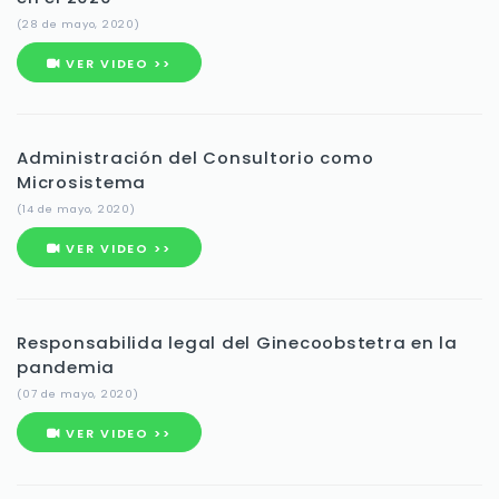
(28 de mayo, 2020)
VER VIDEO >>
Administración del Consultorio como
Microsistema
(14 de mayo, 2020)
VER VIDEO >>
Responsabilida legal del Ginecoobstetra en la
pandemia
(07 de mayo, 2020)
VER VIDEO >>