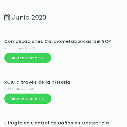
Junio 2020
Complicaciones Cardiometabólicas del SOP
(25 de junio, 2020)
VER VIDEO >>
RCIU a través de la historia
(18 de junio, 2020)
VER VIDEO >>
Cirugía en Control de Daños en Obstetricia