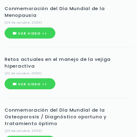
Conmemoración del Día Mundial de la
Menopausia
(29 de octubre, 2020)
VER VIDEO >>
Retos actuales en el manejo de la vejiga
hiperactiva
(22 de octubre, 2020)
VER VIDEO >>
Conmemoración del Día Mundial de la
Osteoporosis / Diagnóstico oportuno y
tratamiento óptimo
(20 de octubre, 2020)