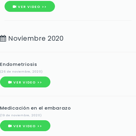
VER VIDEO >>
Noviembre 2020
Endometriosis
(26 de noviembre, 2020)
VER VIDEO >>
Medicación en el embarazo
(19 de noviembre, 2020)
VER VIDEO >>