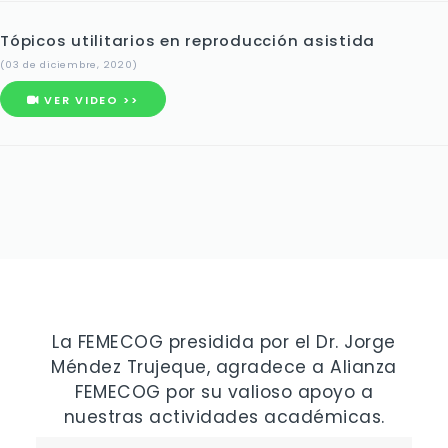
Tópicos utilitarios en reproducción asistida
(03 de diciembre, 2020)
VER VIDEO >>
La FEMECOG presidida por el Dr. Jorge
Méndez Trujeque, agradece a Alianza
FEMECOG por su valioso apoyo a
nuestras actividades académicas.