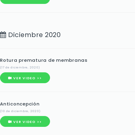
Diciembre 2020
Rotura prematura de membranas
(17 de diciembre, 2020)
VER VIDEO >>
Anticoncepción
(10 de diciembre, 2020)
VER VIDEO >>