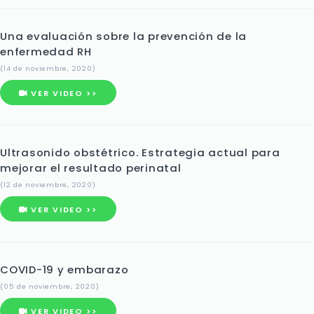
Una evaluación sobre la prevención de la
enfermedad RH
(14 de noviembre, 2020)
VER VIDEO >>
Ultrasonido obstétrico. Estrategia actual para
mejorar el resultado perinatal
(12 de noviembre, 2020)
VER VIDEO >>
COVID-19 y embarazo
(05 de noviembre, 2020)
VER VIDEO >>