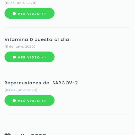
(16 de junio, 2020)
VER VIDEO >>
Vitamina D puesta al día
(11 de junio, 2020)
VER VIDEO >>
Repercusiones del SARCOV-2
(04 de junio, 2020)
VER VIDEO >>