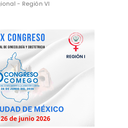
onal - Región VI