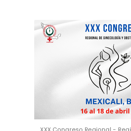
XXX Congreso Regional - Regi