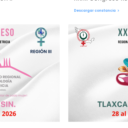
Descargar constancia