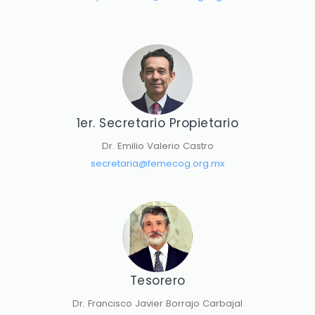
1er. Secretario Propietario
Dr. Emilio Valerio Castro
secretaria@femecog.org.mx
Tesorero
Dr. Francisco Javier Borrajo Carbajal