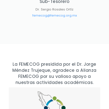
Sub-Tesorero
Dr. Sergio Rosales Ortíz
femecog@femecog.org.mx
La FEMECOG presidida por el Dr. Jorge
Méndez Trujeque, agradece a Alianza
FEMECOG por su valioso apoyo a
nuestras actividades académicas.